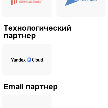
Технологический
партнер
Email партнер