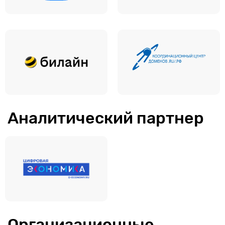
Аналитический партнер
Организационные