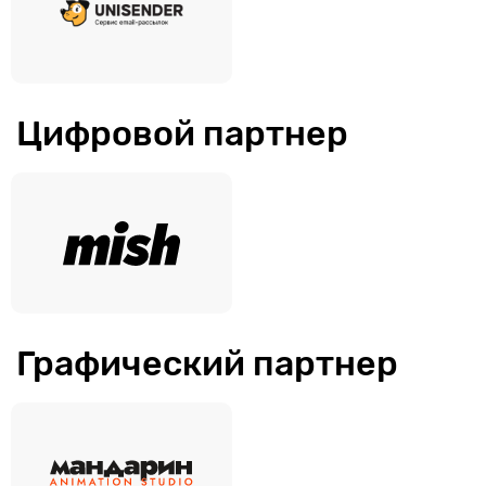
Цифровой партнер
Графический партнер