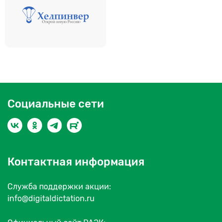
Социальные сети
Контактная информация
Служба поддержки акции:
info@digitaldictation.ru