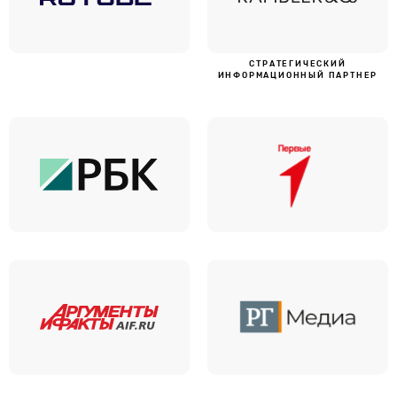
CТРАТЕГИЧЕСКИЙ
ИНФОРМАЦИОННЫЙ ПАРТНЕР