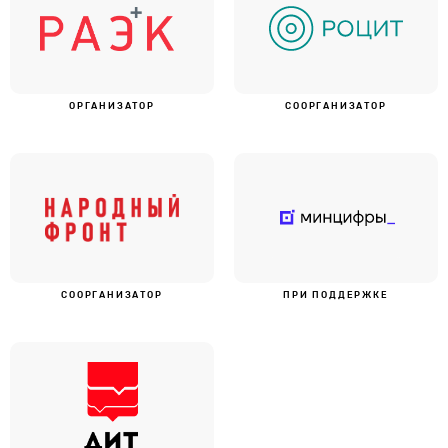
ОРГАНИЗАТОР
СООРГАНИЗАТОР
СООРГАНИЗАТОР
ПРИ ПОДДЕРЖКЕ