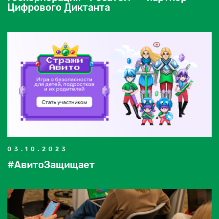
Цифрового Диктанта
03.10.2023
#АвитоЗащищает