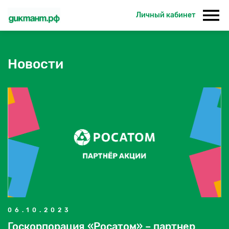
Личный кабинет
Новости
06.10.2023
Госкорпорация «Росатом» – партнер