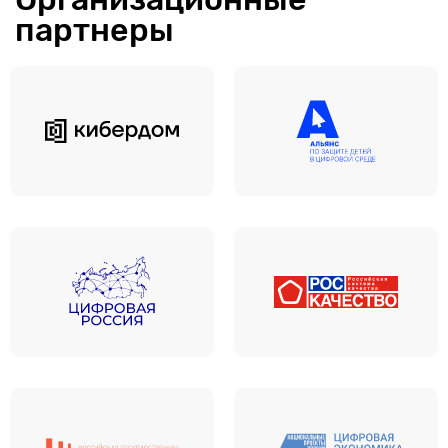
партнеры