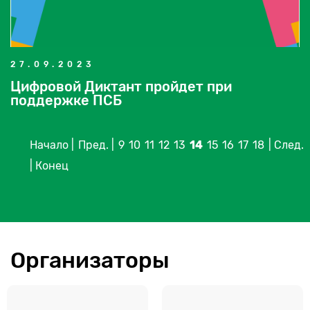
27.09.2023
Цифровой Диктант пройдет при
поддержке ПСБ
Начало |
Пред. |
9
10
11
12
13
14
15
16
17
18
| След.
| Конец
Организаторы