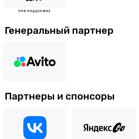
ПРИ ПОДДЕРЖКЕ
Генеральный партнер
Партнеры и спонсоры