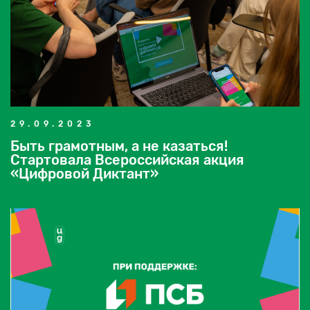
29.09.2023
Быть грамотным, а не казаться!
Стартовала Всероссийская акция
«Цифровой Диктант»