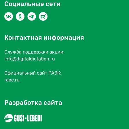
Социальные сети
Контактная информация
Служба поддержки акции:
info@digitaldictation.ru
Официальный сайт РАЭК:
raec.ru
Разработка сайта