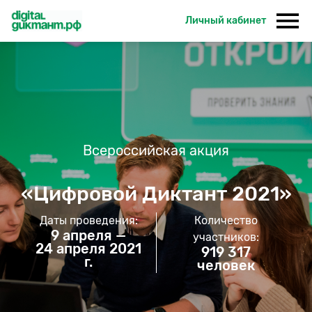
Личный кабинет
Всероссийская акция
«Цифровой Диктант 2021»
Даты проведения:
Количество
9 апреля —
участников:
24 апреля 2021
919 317
г.
человек