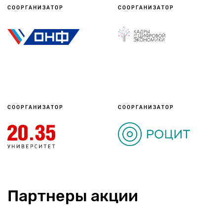
СООРГАНИЗАТОР
СООРГАНИЗАТОР
СООРГАНИЗАТОР
СООРГАНИЗАТОР
Партнеры акции