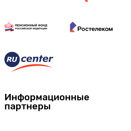
Информационные
партнеры