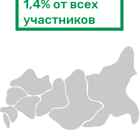
1,4% от всех
участников