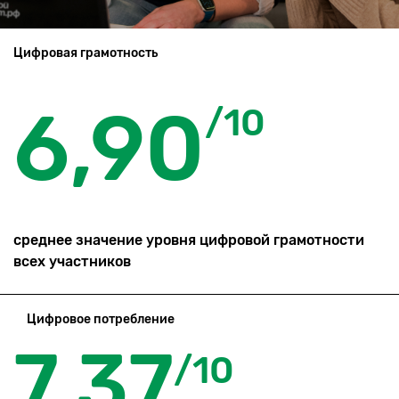
Цифровая грамотность
6,90
/10
среднее значение уровня цифровой грамотности
всех участников
Цифровое потребление
7,37
/10