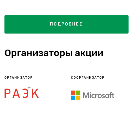
ПОДРОБНЕЕ
Организаторы акции
ОРГАНИЗАТОР
СООРГАНИЗАТОР