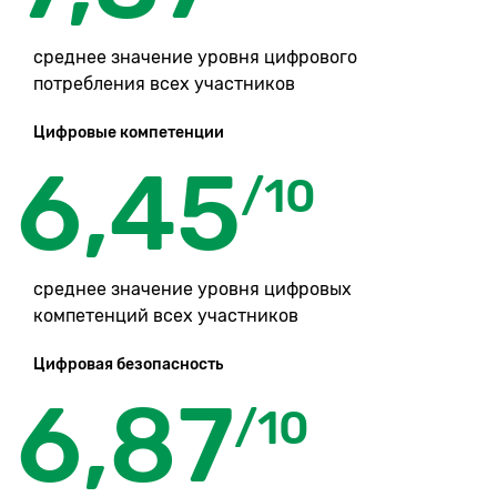
среднее значение уровня цифрового
потребления всех участников
Цифровые компетенции
6,45
/10
среднее значение уровня цифровых
компетенций всех участников
Цифровая безопасность
6,87
/10