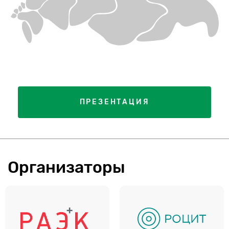
ПРЕЗЕНТАЦИЯ
Организаторы