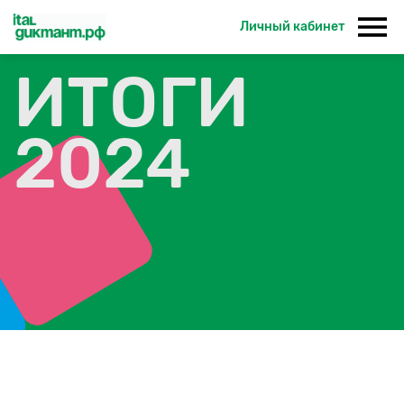
Личный кабинет
ИТОГИ
2024