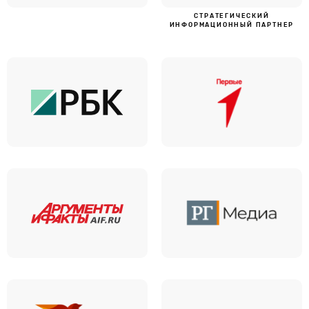
CТРАТЕГИЧЕСКИЙ
ИНФОРМАЦИОННЫЙ ПАРТНЕР