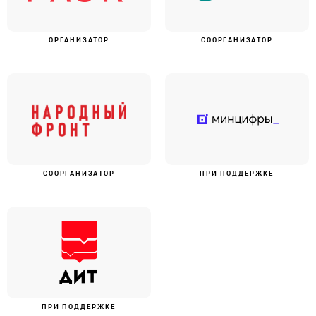
ОРГАНИЗАТОР
СООРГАНИЗАТОР
СООРГАНИЗАТОР
ПРИ ПОДДЕРЖКЕ
ПРИ ПОДДЕРЖКЕ