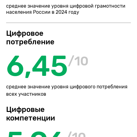
среднее значение уровня цифровой грамотности
населения России в 2024 году
Цифровое
потребление
6,45
/10
среднее значение уровня цифрового потребления
всех участников
Цифровые
компетенции