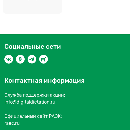
Социальные сети
Контактная информация
Служба поддержки акции:
info@digitaldictation.ru
Официальный сайт РАЭК:
raec.ru