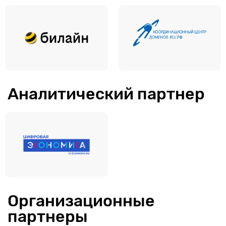
Аналитический партнер
Организационные
партнеры