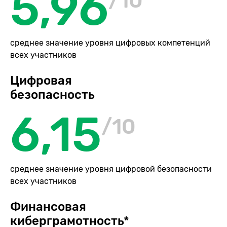
5,96
/10
среднее значение уровня цифровых компетенций
всех участников
Цифровая
безопасность
6,15
/10
среднее значение уровня цифровой безопасности
всех участников
Финансовая
киберграмотность*