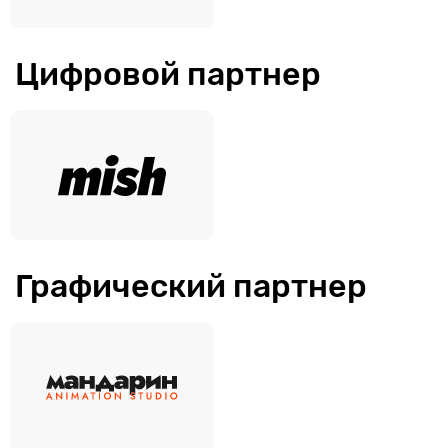
Цифровой партнер
Графический партнер