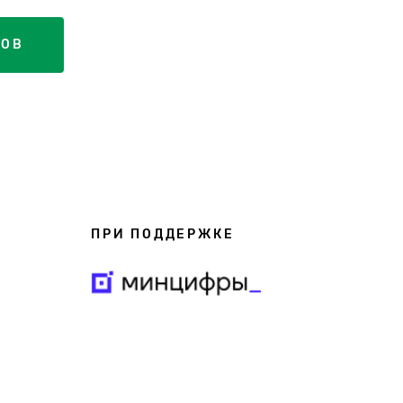
НОВ
ПРИ ПОДДЕРЖКЕ