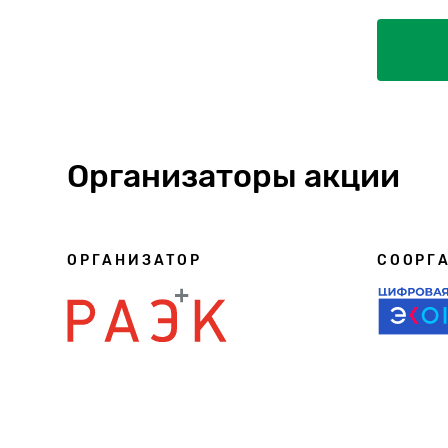
Организаторы акции
ОРГАНИЗАТОР
СООРГ