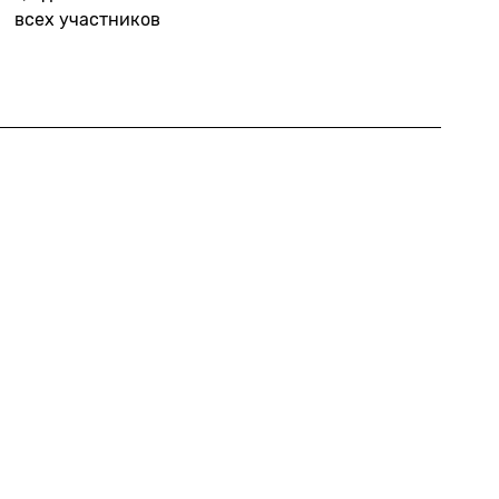
всех участников