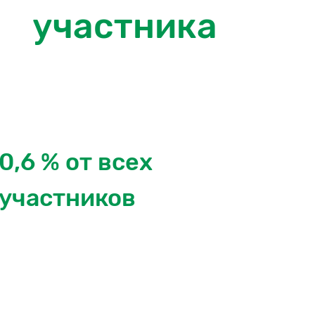
участника
0,6 % от всех
участников