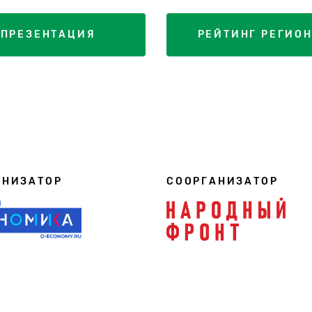
ПРЕЗЕНТАЦИЯ
РЕЙТИНГ РЕГИО
АНИЗАТОР
СООРГАНИЗАТОР