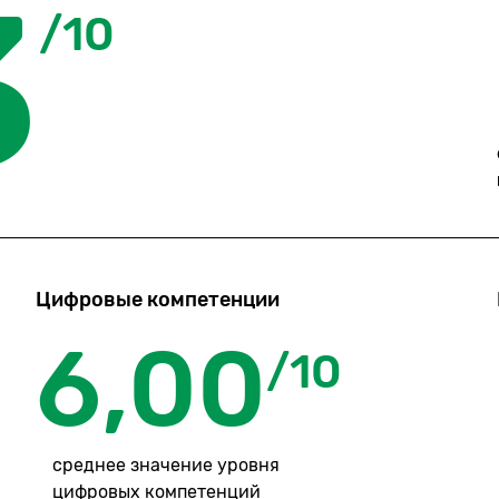
3
/10
Цифровые компетенции
6,00
/10
среднее значение уровня
цифровых компетенций