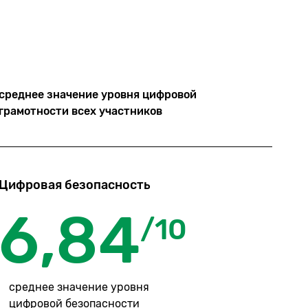
среднее значение уровня цифровой
грамотности всех участников
Цифровая безопасность
6,84
/10
среднее значение уровня
цифровой безопасности