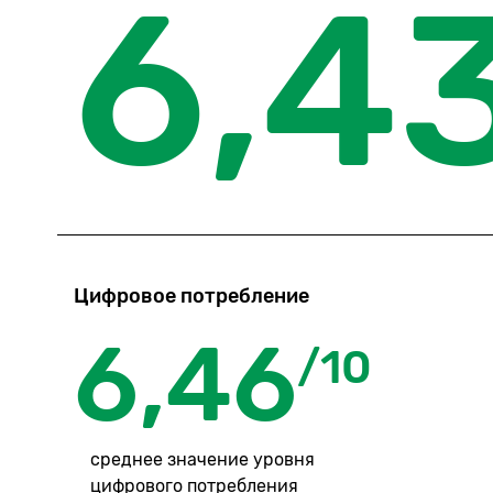
6,4
Цифровое потребление
6,46
/10
среднее значение уровня
цифрового потребления