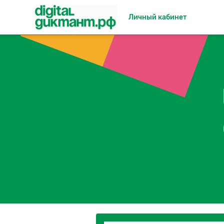
Личный кабинет