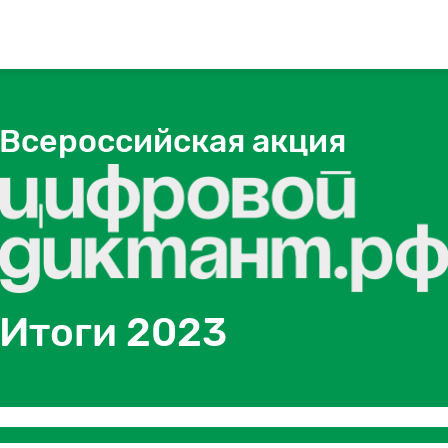
Всероссийская акция
Итоги 2023