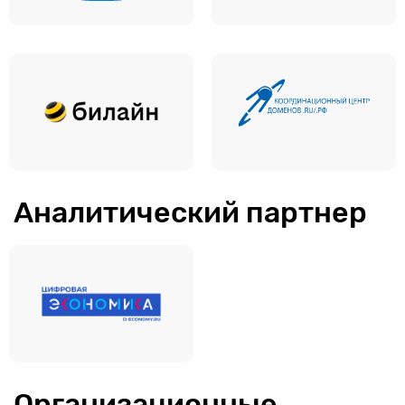
Аналитический партнер
Организационные