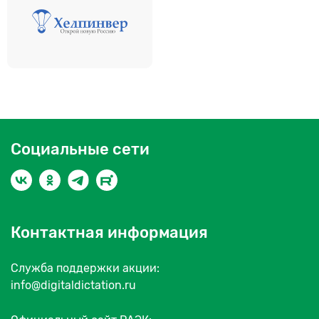
Социальные сети
Контактная информация
Служба поддержки акции:
info@digitaldictation.ru