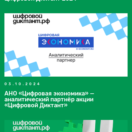
03.10.2024
АНО «Цифровая экономика» —
аналитический партнёр акции
«Цифровой Диктант»