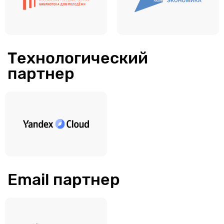
Технологический
партнер
Email партнер