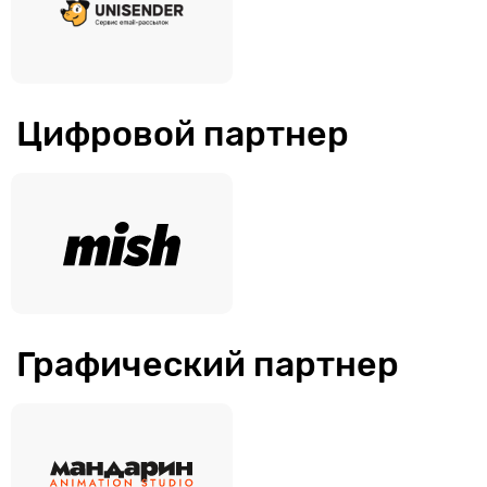
Цифровой партнер
Графический партнер