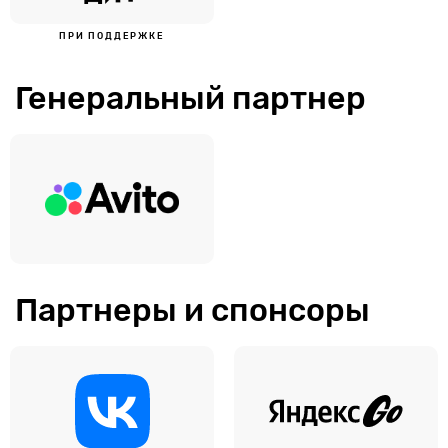
ПРИ ПОДДЕРЖКЕ
Генеральный партнер
Партнеры и спонсоры