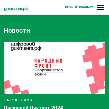
Личный кабинет
Новости
05.10.2024
Цифровой Диктант 2024