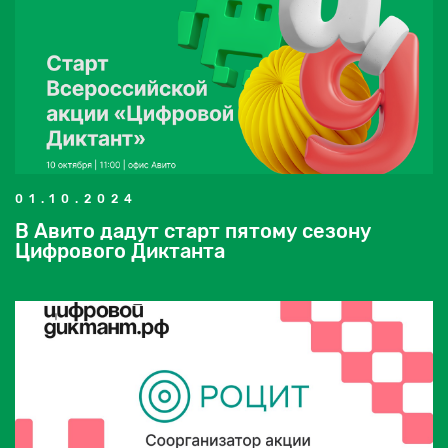
01.10.2024
В Авито дадут старт пятому сезону
Цифрового Диктанта