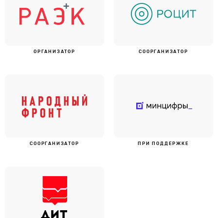
ОРГАНИЗАТОР
СООРГАНИЗАТОР
СООРГАНИЗАТОР
ПРИ ПОДДЕРЖКЕ