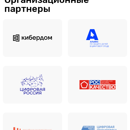
партнеры