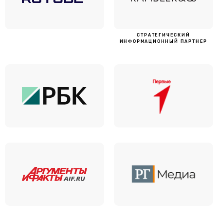
CТРАТЕГИЧЕСКИЙ
ИНФОРМАЦИОННЫЙ ПАРТНЕР